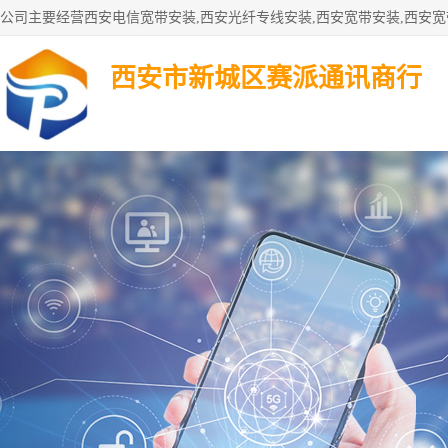
西安市新城区赛派通讯商行