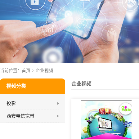
当前位置：
首页
->
企业视频
企业视频
视频分类
投影
西安电信宽带