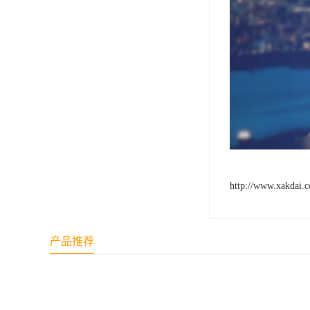
http://www.xakdai.
产品推荐