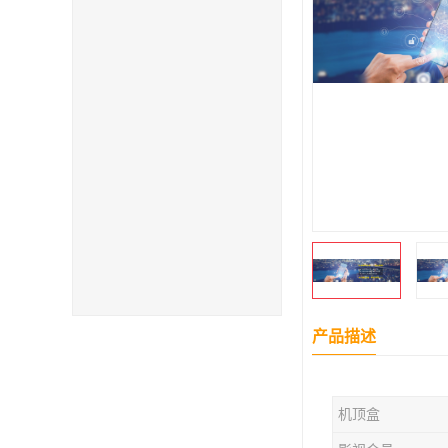
产品描述
机顶盒