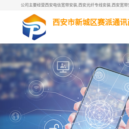
西安市新城区赛派通讯