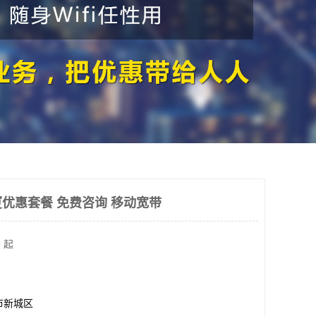
优惠套餐 免费咨询 移动宽带
 起
市新城区