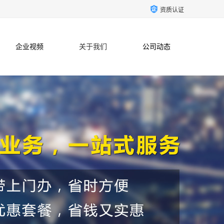
资质认证
企业视频
关于我们
公司动态
联系方式