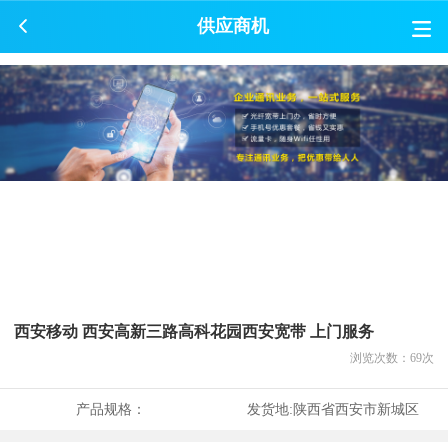
供应商机
西安移动 西安高新三路高科花园西安宽带 上门服务
浏览次数：
69
次
产品规格：
发货地:
陕西省西安市新城区