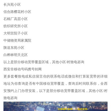
长兴苑小区
信合路樱花村小区
石棉厂高层小区
纺织研究所小区
大明宫院子小区
中储物资局家属院
陕送东苑小区
白桦林明天北区
以上是部分移动宽带覆盖区域，其他小区/村致电咨询
西安非移动号码携号转网
更多套餐致电或私信留言你的联系电话或微信和打算装宽带的详细
地址为你查询是否有中国移动宽带覆盖，查询后时间联系你，全西
安预约上门办理安装，以下是部分移动宽带覆盖区域，其他小区/村
致电咨询