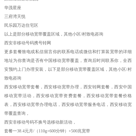
华茂星座
三府湾天悦
民乐园万达住宅区
以上是部分移动宽带覆盖区域，其他小区/村致电咨询
西安非移动号码携号转网
更多套餐致电或私信留言你的联系电话或微信和打算装宽带的详细
地址为你查询是否有中国移动宽带覆盖，查询后时间联系你，全西
安预约上门办理安装，以下是部分移动宽带覆盖区域，其他小区/村
致电咨询
西安移动宽带套餐，西安移动宽带办理，西安转网套餐，西安中国
移动宽带活动，西安移动宽带资费套餐，西安移动宽带套餐价格
表，西安移动宽带办理电话，西安移动宽带服务电话，西安移动宽
带覆盖查询，
西安非移动号码不换号选移动新活动，
套餐一38.4元月/（110g+600分钟）+500兆宽带