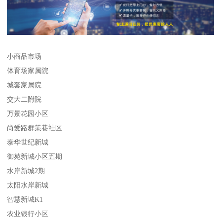
小商品市场
体育场家属院
城套家属院
交大二附院
万景花园小区
尚爱路群策巷社区
泰华世纪新城
御苑新城小区五期
水岸新城2期
太阳水岸新城
智慧新城K1
农业银行小区