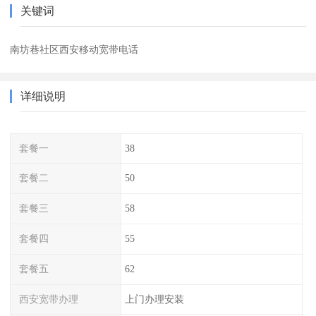
关键词
南坊巷社区西安移动宽带电话
详细说明
套餐一
38
套餐二
50
套餐三
58
套餐四
55
套餐五
62
西安宽带办理
上门办理安装