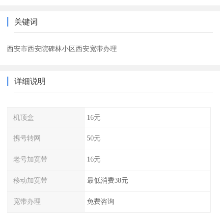
关键词
西安市西安院碑林小区西安宽带办理
详细说明
机顶盒
16元
携号转网
50元
老号加宽带
16元
移动加宽带
最低消费38元
宽带办理
免费咨询