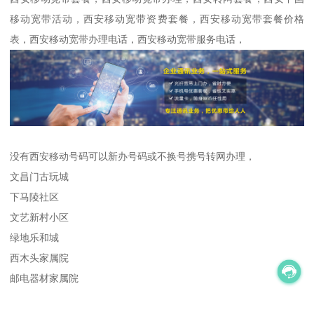
移动宽带活动，西安移动宽带资费套餐，西安移动宽带套餐价格
表，西安移动宽带办理电话，西安移动宽带服务电话，
没有西安移动号码可以新办号码或不换号携号转网办理，
文昌门古玩城
下马陵社区
文艺新村小区
绿地乐和城
西木头家属院
邮电器材家属院