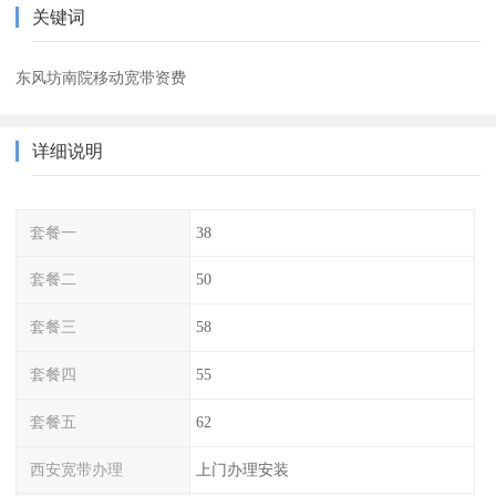
关键词
东风坊南院移动宽带资费
详细说明
套餐一
38
套餐二
50
套餐三
58
套餐四
55
套餐五
62
西安宽带办理
上门办理安装