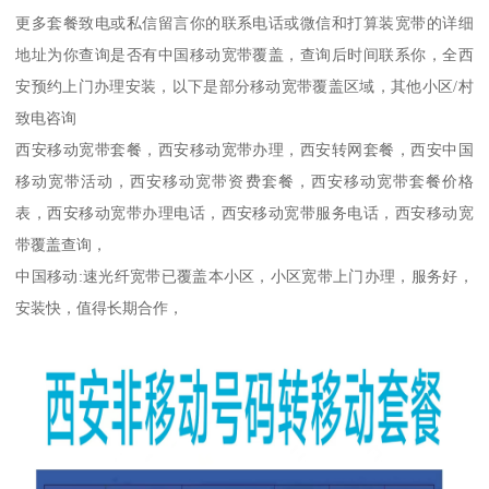
更多套餐致电或私信留言你的联系电话或微信和打算装宽带的详细
地址为你查询是否有中国移动宽带覆盖，查询后时间联系你，全西
安预约上门办理安装，以下是部分移动宽带覆盖区域，其他小区/村
致电咨询
西安移动宽带套餐，西安移动宽带办理，西安转网套餐，西安中国
移动宽带活动，西安移动宽带资费套餐，西安移动宽带套餐价格
表，西安移动宽带办理电话，西安移动宽带服务电话，西安移动宽
带覆盖查询，
中国移动:速光纤宽带已覆盖本小区，小区宽带上门办理，服务好，
安装快，值得长期合作，