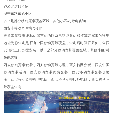
通济北坊11号院
咸宁东路东旭小区
以上是部分移动宽带覆盖区域，其他小区/村致电咨询
西安非移动号码携号转网
更多套餐致电或私信留言你的联系电话或微信和打算装宽带的详细
地址为你查询是否有中国移动宽带覆盖，查询后时间联系你，全西
安预约上门办理安装，以下是部分移动宽带覆盖区域，其他小区/村
致电咨询
西安移动宽带套餐，西安移动宽带办理，西安转网套餐，西安中国
移动宽带活动，西安移动宽带资费套餐，西安移动宽带套餐价格
表，西安移动宽带办理电话，西安移动宽带服务电话，西安移动宽
带覆盖查询，