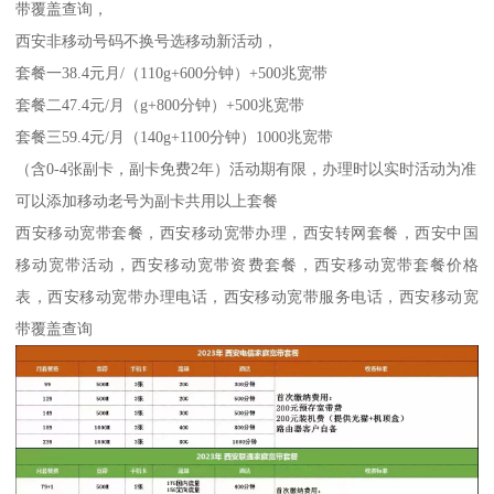
带覆盖查询，
西安非移动号码不换号选移动新活动，
套餐一38.4元月/（110g+600分钟）+500兆宽带
套餐二47.4元/月（g+800分钟）+500兆宽带
套餐三59.4元/月（140g+1100分钟）1000兆宽带
（含0-4张副卡，副卡免费2年）活动期有限，办理时以实时活动为准
可以添加移动老号为副卡共用以上套餐
西安移动宽带套餐，西安移动宽带办理，西安转网套餐，西安中国
移动宽带活动，西安移动宽带资费套餐，西安移动宽带套餐价格
表，西安移动宽带办理电话，西安移动宽带服务电话，西安移动宽
带覆盖查询