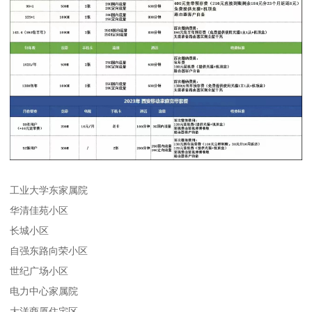
工业大学东家属院
华清佳苑小区
长城小区
自强东路向荣小区
世纪广场小区
电力中心家属院
大洋商厦住宅区