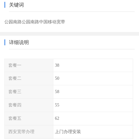
关键词
公园南路公园南路中国移动宽带
详细说明
套餐一
38
套餐二
50
套餐三
58
套餐四
55
套餐五
62
西安宽带办理
上门办理安装