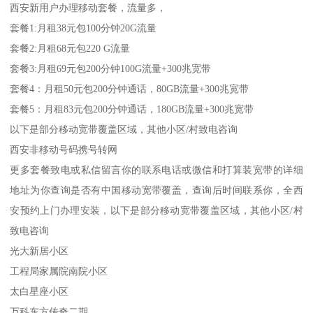
西安新用户办理移动套餐，流量多，
套餐1:月租38元包100分钟20G流量
套餐2:月租68元包220 G流量
套餐3:月租69元包200分钟100G流量+300兆宽带
套餐4：月租50元包200分钟通话，80GB流量+300兆宽带
套餐5：月租83元包200分钟通话，180GB流量+300兆宽带
以下是部分移动宽带覆盖区域，其他小区/村致电咨询
西安非移动号码携号转网
更多套餐致电或私信留言你的联系电话或微信和打算装宽带的详细
地址为你查询是否有中国移动宽带覆盖，查询后时间联系你，全西
安预约上门办理安装，以下是部分移动宽带覆盖区域，其他小区/村
致电咨询
光大新居小区
工程局家属院南院小区
太白星座小区
万科东方传奇二期