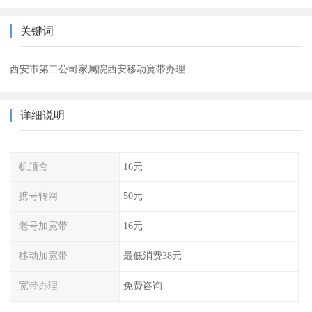
关键词
西安市第二公司家属院西安移动宽带办理
详细说明
机顶盒
16元
携号转网
50元
老号加宽带
16元
移动加宽带
最低消费38元
宽带办理
免费咨询