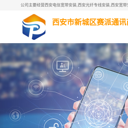
西安市新城区赛派通讯