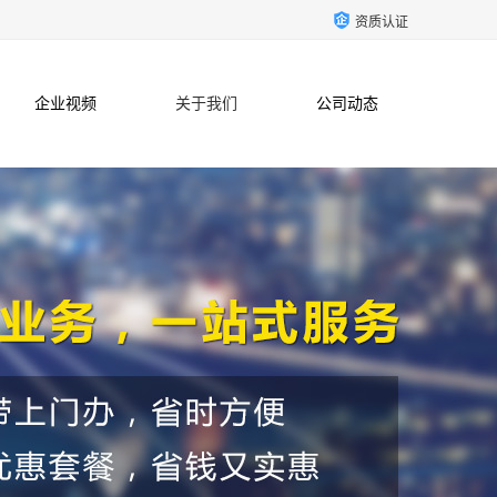
资质认证
企业视频
关于我们
公司动态
联系方式