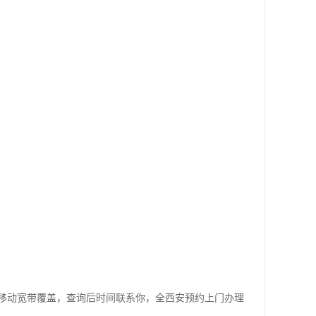
移动宽带覆盖，查询后时间联系你，全西安预约上门办理