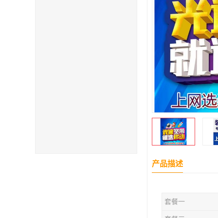
产品描述
套餐一