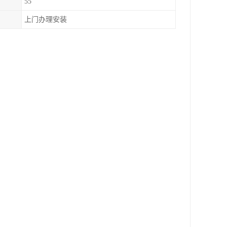
55
上门办理安装