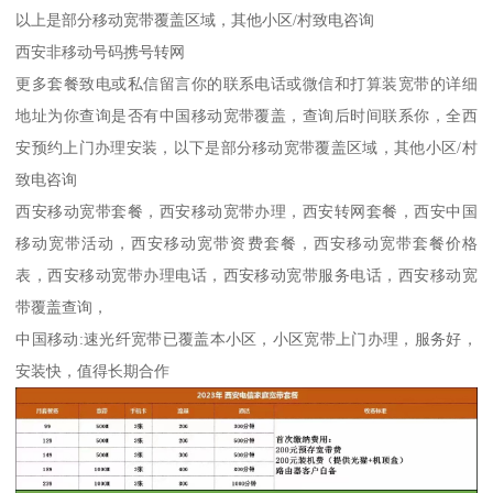
以上是部分移动宽带覆盖区域，其他小区/村致电咨询
西安非移动号码携号转网
更多套餐致电或私信留言你的联系电话或微信和打算装宽带的详细
地址为你查询是否有中国移动宽带覆盖，查询后时间联系你，全西
安预约上门办理安装，以下是部分移动宽带覆盖区域，其他小区/村
致电咨询
西安移动宽带套餐，西安移动宽带办理，西安转网套餐，西安中国
移动宽带活动，西安移动宽带资费套餐，西安移动宽带套餐价格
表，西安移动宽带办理电话，西安移动宽带服务电话，西安移动宽
带覆盖查询，
中国移动:速光纤宽带已覆盖本小区，小区宽带上门办理，服务好，
安装快，值得长期合作