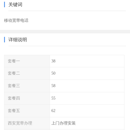
关键词
移动宽带电话
详细说明
套餐一
38
套餐二
50
套餐三
58
套餐四
55
套餐五
62
西安宽带办理
上门办理安装