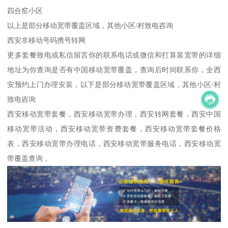
四合窑小区
以上是部分移动宽带覆盖区域，其他小区/村致电咨询
西安非移动号码携号转网
更多套餐致电或私信留言你的联系电话或微信和打算装宽带的详细
地址为你查询是否有中国移动宽带覆盖，查询后时间联系你，全西
安预约上门办理安装，以下是部分移动宽带覆盖区域，其他小区/村
致电咨询
西安移动宽带套餐，西安移动宽带办理，西安转网套餐，西安中国
移动宽带活动，西安移动宽带资费套餐，西安移动宽带套餐价格
表，西安移动宽带办理电话，西安移动宽带服务电话，西安移动宽
带覆盖查询，