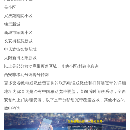
苑小区
兴庆苑南院小区
铭景新城
新城市家园小区
长安街智慧新城
申店渡街智慧新城
太阳新街太阳新城
以上是部分移动宽带覆盖区域，其他小区/村致电咨询
西安非移动号码携号转网
更多套餐致电或私信留言你的联系电话或微信和打算装宽带的详细
地址为你查询是否有中国移动宽带覆盖，查询后时间联系你，全西
安预约上门办理安装，以下是部分移动宽带覆盖区域，其他小区/村
致电咨询