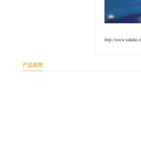
http://www.xakdai.
产品推荐