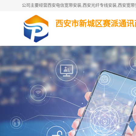
西安市新城区赛派通讯