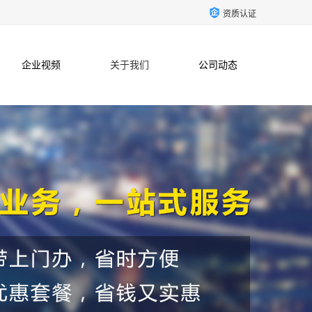
资质认证
企业视频
关于我们
公司动态
联系方式