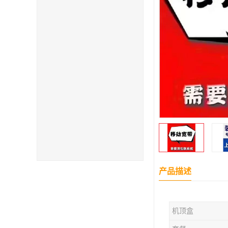
产品描述
机顶盒