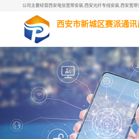
西安市新城区赛派通讯