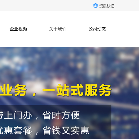
资质认证
企业视频
关于我们
公司动态
联系方式