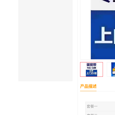
产品描述
套餐一