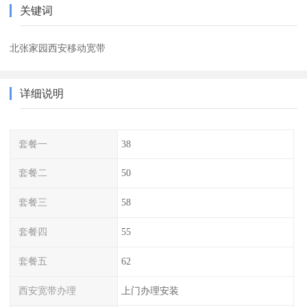
关键词
北张家园西安移动宽带
详细说明
套餐一
38
套餐二
50
套餐三
58
套餐四
55
套餐五
62
西安宽带办理
上门办理安装