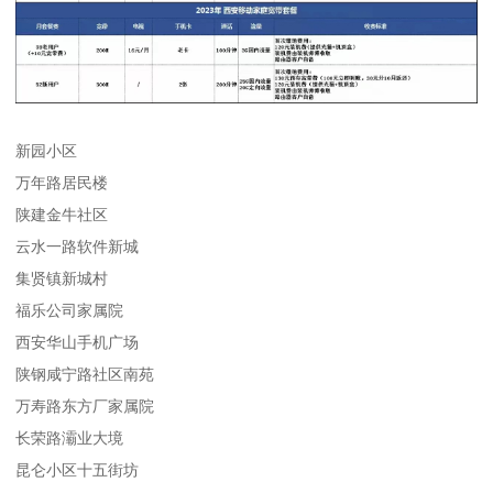
新园小区
万年路居民楼
陕建金牛社区
云水一路软件新城
集贤镇新城村
福乐公司家属院
西安华山手机广场
陕钢咸宁路社区南苑
万寿路东方厂家属院
长荣路灞业大境
昆仑小区十五街坊