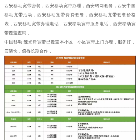
西安移动宽带套餐，西安移动宽带办理，西安转网套餐，西安中国
移动宽带活动，西安移动宽带资费套餐，西安移动宽带套餐价格
表，西安移动宽带办理电话，西安移动宽带服务电话，西安移动宽
带覆盖查询，
中国移动:速光纤宽带已覆盖本小区，小区宽带上门办理，服务好，
安装快，值得长期合作，