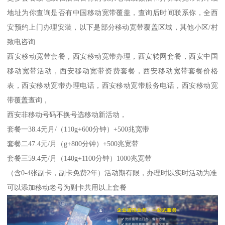
地址为你查询是否有中国移动宽带覆盖，查询后时间联系你，全西
安预约上门办理安装，以下是部分移动宽带覆盖区域，其他小区/村
致电咨询
西安移动宽带套餐，西安移动宽带办理，西安转网套餐，西安中国
移动宽带活动，西安移动宽带资费套餐，西安移动宽带套餐价格
表，西安移动宽带办理电话，西安移动宽带服务电话，西安移动宽
带覆盖查询，
西安非移动号码不换号选移动新活动，
套餐一38.4元月/（110g+600分钟）+500兆宽带
套餐二47.4元/月（g+800分钟）+500兆宽带
套餐三59.4元/月（140g+1100分钟）1000兆宽带
（含0-4张副卡，副卡免费2年）活动期有限，办理时以实时活动为准
可以添加移动老号为副卡共用以上套餐