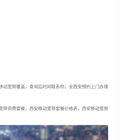
移动宽带覆盖，查询后时间联系你，全西安预约上门办理
宽带资费套餐，西安移动宽带套餐价格表，西安移动宽带