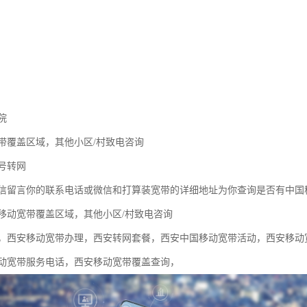
院
带覆盖区域，其他小区/村致电咨询
号转网
信留言你的联系电话或微信和打算装宽带的详细地址为你查询是否有中国
移动宽带覆盖区域，其他小区/村致电咨询
，西安移动宽带办理，西安转网套餐，西安中国移动宽带活动，西安移动
动宽带服务电话，西安移动宽带覆盖查询，