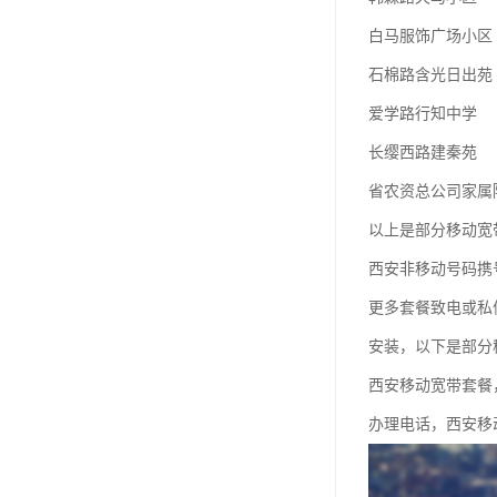
白马服饰广场小区
石棉路含光日出苑
爱学路行知中学
长缨西路建秦苑
省农资总公司家属
以上是部分移动宽
西安非移动号码携
更多套餐致电或私
安装，以下是部分
西安移动宽带套餐
办理电话，西安移