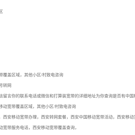
区
带覆盖区域，其他小区/村致电咨询
号转网
信留言你的联系电话或微信和打算装宽带的详细地址为你查询是否有中国
移动宽带覆盖区域，其他小区/村致电咨询
，西安移动宽带办理，西安转网套餐，西安中国移动宽带活动，西安移动
动宽带服务电话，西安移动宽带覆盖查询，