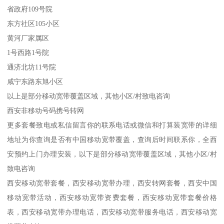
省政府109号院
东方社区105小区
黄河厂家属区
1号西路1号院
通济北坊11号院
咸宁东路东旭小区
以上是部分移动宽带覆盖区域，其他小区/村致电咨询
西安非移动号码携号转网
更多套餐致电或私信留言你的联系电话或微信和打算装宽带的详细
地址为你查询是否有中国移动宽带覆盖，查询后时间联系你，全西
安预约上门办理安装，以下是部分移动宽带覆盖区域，其他小区/村
致电咨询
西安移动宽带套餐，西安移动宽带办理，西安转网套餐，西安中国
移动宽带活动，西安移动宽带资费套餐，西安移动宽带套餐价格
表，西安移动宽带办理电话，西安移动宽带服务电话，西安移动宽