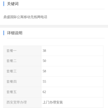
关键词
鼎盛国际公寓移动无线网电话
详细说明
套餐一
38
套餐二
50
套餐三
58
套餐四
55
套餐五
62
西安宽带办理
上门办理安装