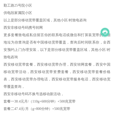
勤工路25号院小区
供电段家属院小区
以上是部分移动宽带覆盖区域，其他小区/村致电咨询
西安非移动号码携号转网
更多套餐致电或私信留言你的联系电话或微信和打算装宽带的详细
地址为你查询是否有中国移动宽带覆盖，查询后时间联系你，全西
安预约上门办理安装，以下是部分移动宽带覆盖区域，其他小区/村
致电咨询
西安移动宽带套餐，西安移动宽带办理，西安转网套餐，西安中国
移动宽带活动，西安移动宽带资费套餐，西安移动宽带套餐价格
表，西安移动宽带办理电话，西安移动宽带服务电话，西安移动宽
带覆盖查询，
西安非移动号码不换号选移动新活动，
套餐一38.4元月/（110g+600分钟）+500兆宽带
套餐二47.4元/月（g+800分钟）+500兆宽带