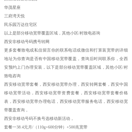
华茂星座
三府湾天悦
民乐园万达住宅区
以上是部分移动宽带覆盖区域，其他小区/村致电咨询
西安非移动号码携号转网
更多套餐致电或私信留言你的联系电话或微信和打算装宽带的详细
地址为你查询是否有中国移动宽带覆盖，查询后时间联系你，全西
安预约上门办理安装，以下是部分移动宽带覆盖区域，其他小区/村
致电咨询
西安移动宽带套餐，西安移动宽带办理，西安转网套餐，西安中国
移动宽带活动，西安移动宽带资费套餐，西安移动宽带套餐价格
表，西安移动宽带办理电话，西安移动宽带服务电话，西安移动宽
带覆盖查询，
西安非移动号码不换号选移动新活动，
套餐一38.4元月/（110g+600分钟）+500兆宽带