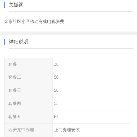
关键词
金康社区小区移动有线电视资费
详细说明
套餐一
38
套餐二
50
套餐三
58
套餐四
55
套餐五
62
西安宽带办理
上门办理安装