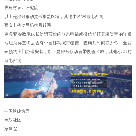
省建材设计研究院
以上是部分移动宽带覆盖区域，其他小区/村致电咨询
西安非移动号码携号转网
更多套餐致电或私信留言你的联系电话或微信和打算装宽带的详细
地址为你查询是否有中国移动宽带覆盖，查询后时间联系你，全西
安预约上门办理安装，以下是部分移动宽带覆盖区域，其他小区/村
致电咨询
中国铁建逸园
兴乐社区
家属院