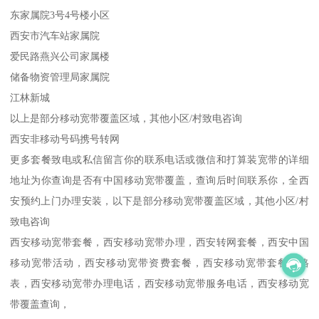
东家属院3号4号楼小区
西安市汽车站家属院
爱民路燕兴公司家属楼
储备物资管理局家属院
江林新城
以上是部分移动宽带覆盖区域，其他小区/村致电咨询
西安非移动号码携号转网
更多套餐致电或私信留言你的联系电话或微信和打算装宽带的详细
地址为你查询是否有中国移动宽带覆盖，查询后时间联系你，全西
安预约上门办理安装，以下是部分移动宽带覆盖区域，其他小区/村
致电咨询
西安移动宽带套餐，西安移动宽带办理，西安转网套餐，西安中国
移动宽带活动，西安移动宽带资费套餐，西安移动宽带套餐价格
表，西安移动宽带办理电话，西安移动宽带服务电话，西安移动宽
带覆盖查询，