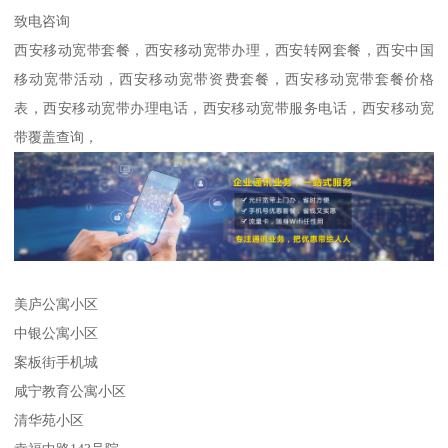
致电咨询
西安移动宽带套餐，西安移动宽带办理，西安转网套餐，西安中国
移动宽带活动，西安移动宽带资费套餐，西安移动宽带套餐价格
表，西安移动宽带办理电话，西安移动宽带服务电话，西安移动宽
带覆盖查询，
美庐公寓小区
中银公寓小区
案板街手机城
咸宁教育公寓小区
清华苑小区