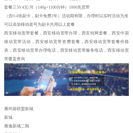
套餐三59.4元/月（140g+1100分钟）1000兆宽带
（含0-4张副卡，副卡免费2年）活动期有限，办理时以实时活动为准
可以添加移动老号为副卡共用以上套餐
西安移动宽带套餐，西安移动宽带办理，西安转网套餐，西安中国
移动宽带活动，西安移动宽带资费套餐，西安移动宽带套餐价格
表，西安移动宽带办理电话，西安移动宽带服务电话，西安移动宽
带覆盖查询
雁环路联盟新城
新城
雅逸新城二期