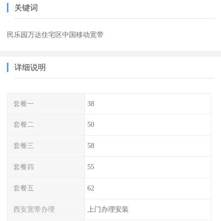
关键词
民乐园万达住宅区中国移动宽带
详细说明
套餐一
38
套餐二
50
套餐三
58
套餐四
55
套餐五
62
西安宽带办理
上门办理安装