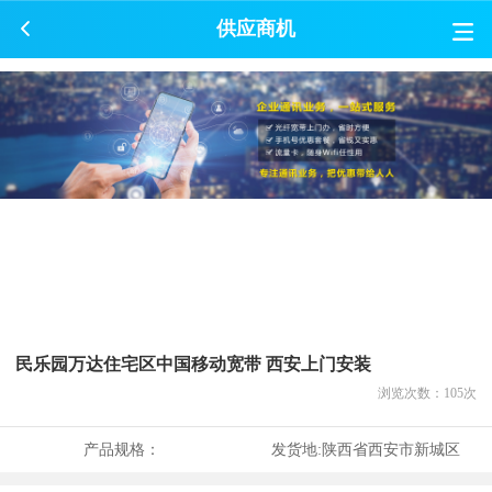
供应商机
民乐园万达住宅区中国移动宽带 西安上门安装
浏览次数：
105
次
产品规格：
发货地:
陕西省西安市新城区