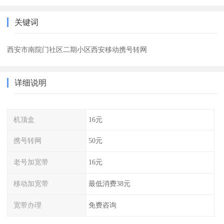
关键词
西安市南院门社区二期小区西安移动携号转网
详细说明
机顶盒
16元
携号转网
50元
老号加宽带
16元
移动加宽带
最低消费38元
宽带办理
免费咨询