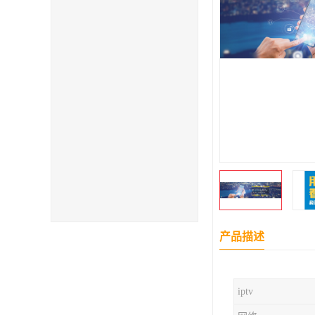
产品描述
iptv