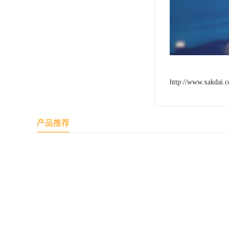
http://www.xakdai.
产品推荐