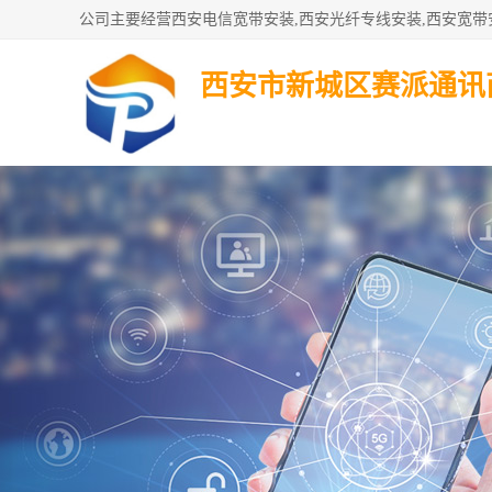
西安市新城区赛派通讯