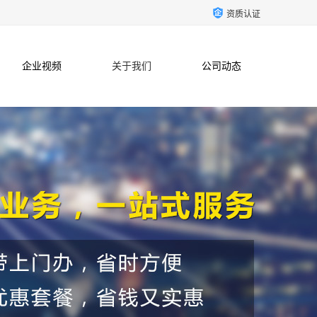
资质认证
企业视频
关于我们
公司动态
联系方式