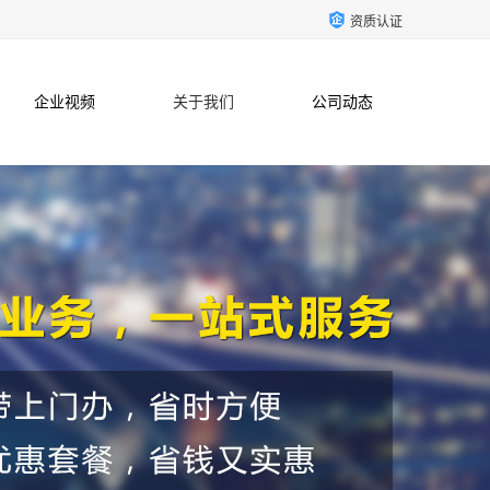
资质认证
企业视频
关于我们
公司动态
联系方式