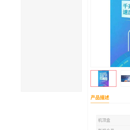
产品描述
机顶盒