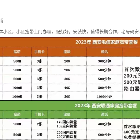
铺
本小区，小区宽带上门办理，服务好，安装快，值得长期合作，老号码安