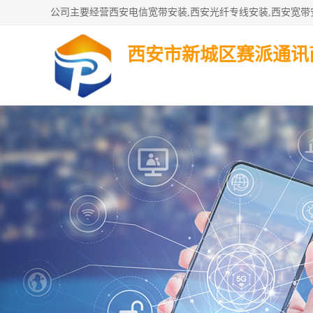
西安市新城区赛派通讯