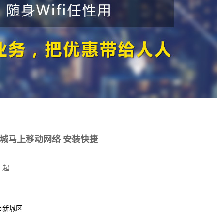
纪城马上移动网络 安装快捷
 起
市新城区