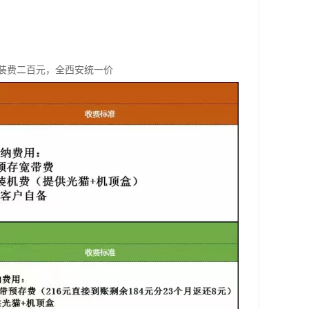
装费二百元，全西安统一价