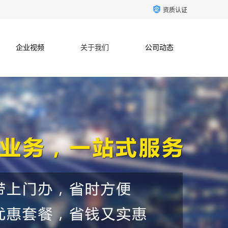
资质认证
企业视频
关于我们
公司动态
联系方式