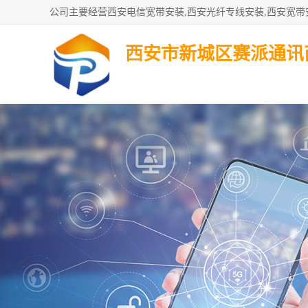
西安市新城区赛派通讯