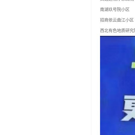
南湖玖号院小区
招商依云曲江小区
西北有色地质研究