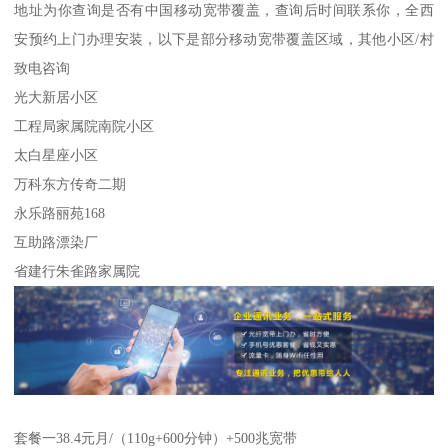
地址为你查询是否有中国移动宽带覆盖，查询后时间联系你，全西
安预约上门办理安装，以下是部分移动宽带覆盖区域，其他小区/村
致电咨询
光大新居小区
工程局家属院南院小区
太白星座小区
万科东方传奇二期
永乐路丽苑168
互助路漂染厂
省建行朱雀路家属院
套餐一38.4元月/（110g+600分钟）+500兆宽带