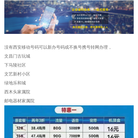
没有西安移动号码可以新办号码或不换号携号转网办理，
文昌门古玩城
下马陵社区
文艺新村小区
绿地乐和城
西木头家属院
邮电器材家属院