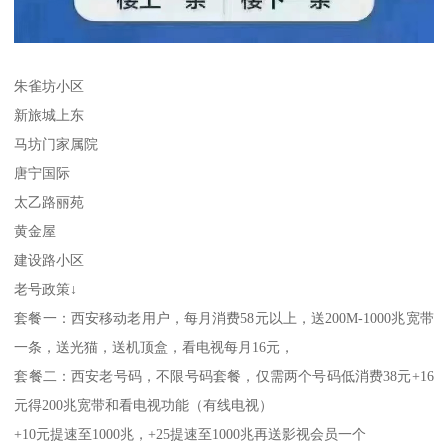
朱雀坊小区
新旅城上东
马坊门家属院
唐宁国际
太乙路丽苑
黄金屋
建设路小区
老号政策↓
套餐一：西安移动老用户，每月消费58元以上，送200M-1000兆宽带
一条，送光猫，送机顶盒，看电视每月16元，
套餐二：西安老号码，不限号码套餐，仅需两个号码低消费38元+16
元得200兆宽带和看电视功能（有线电视）
+10元提速至1000兆，+25提速至1000兆再送影视会员一个