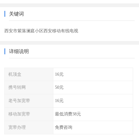
关键词
西安市紫落澜庭小区西安移动有线电视
详细说明
机顶盒
16元
携号转网
50元
老号加宽带
16元
移动加宽带
最低消费38元
宽带办理
免费咨询