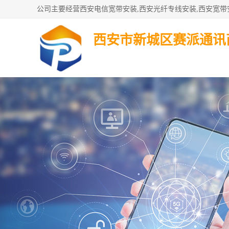
西安市新城区赛派通讯