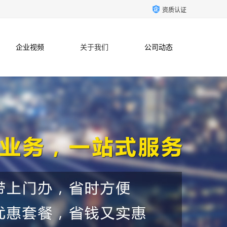
资质认证
企业视频
关于我们
公司动态
联系方式