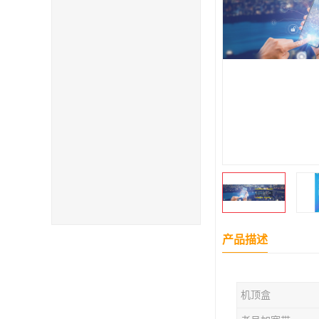
产品描述
机顶盒