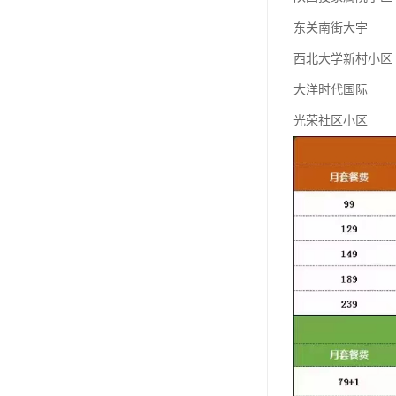
东关南街大宇
西北大学新村小区
大洋时代国际
光荣社区小区