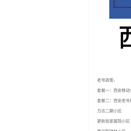
老号政策↓
套餐一：西安移动老
套餐二：西安老号
万达二期小区
更新街家属院小区