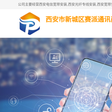
西安市新城区赛派通讯