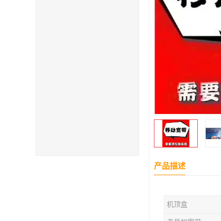
产品描述
机顶盒