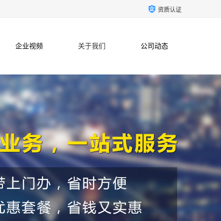
资质认证
企业视频
关于我们
公司动态
联系方式