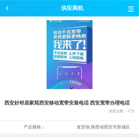
供应商机
西安好邻居家苑西安移动宽带安装电话 西安宽带办理电话
浏览次数：
47
次
产品规格：
发货地:
陕西省西安市新城区