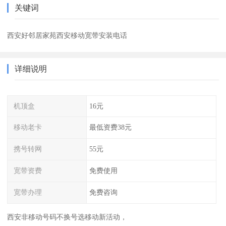
关键词
西安好邻居家苑西安移动宽带安装电话
详细说明
机顶盒
16元
移动老卡
最低资费38元
携号转网
55元
宽带资费
免费使用
宽带办理
免费咨询
西安非移动号码不换号选移动新活动，