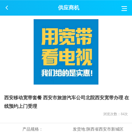
供应商机
西安移动宽带套餐 西安市旅游汽车公司北院西安宽带办理 在
线预约上门受理
浏览次数：
84
次
产品规格：
发货地:
陕西省西安市新城区