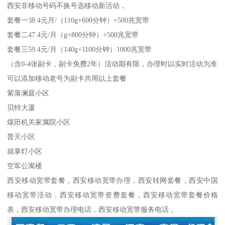
西安非移动号码不换号选移动新活动，
套餐一38.4元月/（110g+600分钟）+500兆宽带
套餐二47.4元/月（g+800分钟）+500兆宽带
套餐三59.4元/月（140g+1100分钟）1000兆宽带
（含0-4张副卡，副卡免费2年）活动期有限，办理时以实时活动为准
可以添加移动老号为副卡共用以上套餐
紫落澜庭小区
贝特大厦
煤田机关家属院小区
普天小区
就掌灯小区
空军公寓楼
西安移动宽带套餐，西安移动宽带办理，西安转网套餐，西安中国
移动宽带活动，西安移动宽带资费套餐，西安移动宽带套餐价格
表，西安移动宽带办理电话，西安移动宽带服务电话，