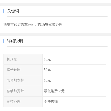
关键词
西安市旅游汽车公司北院西安宽带办理
详细说明
机顶盒
16元
携号转网
50元
老号加宽带
16元
移动加宽带
最低消费38元
宽带办理
免费咨询