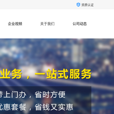
资质认证
企业视频
关于我们
公司动态
联系方式