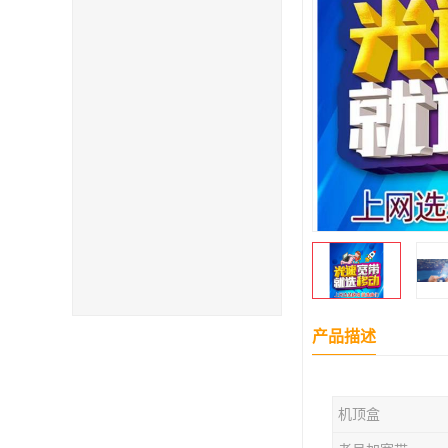
产品描述
机顶盒