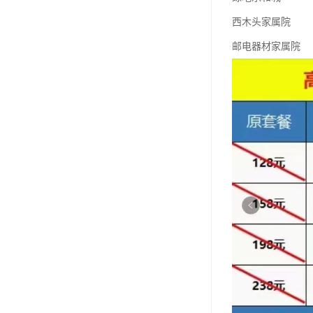
西木头家属院
邮电器材家属院