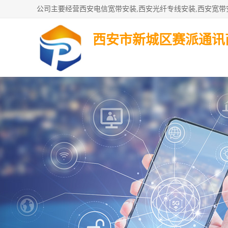
西安市新城区赛派通讯