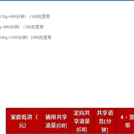
110g+600分钟）+500兆宽带
g+800分钟）+500兆宽带
40g+1100分钟）1000兆宽带