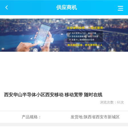
供应商机
西安华山半导体小区西安移动 移动宽带 随时在线
浏览次数：
61
次
产品规格：
发货地:
陕西省西安市新城区