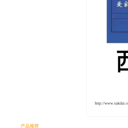
http://www.xakdai.
产品推荐