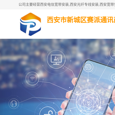
西安市新城区赛派通讯