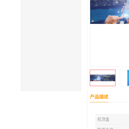
产品描述
机顶盒