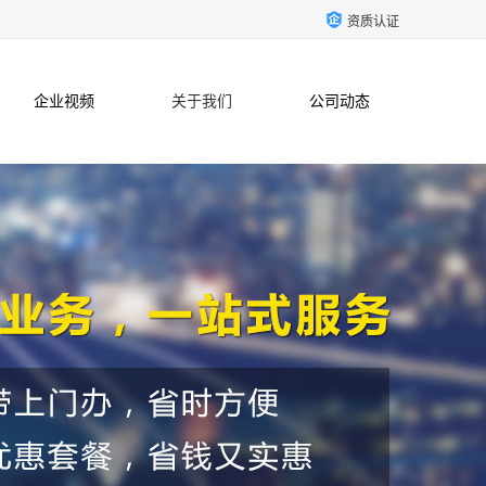
资质认证
企业视频
关于我们
公司动态
联系方式