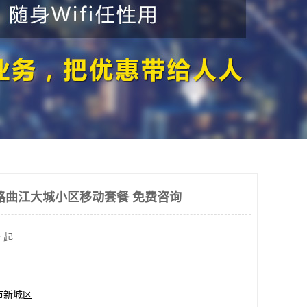
路曲江大城小区移动套餐 免费咨询
 起
市新城区