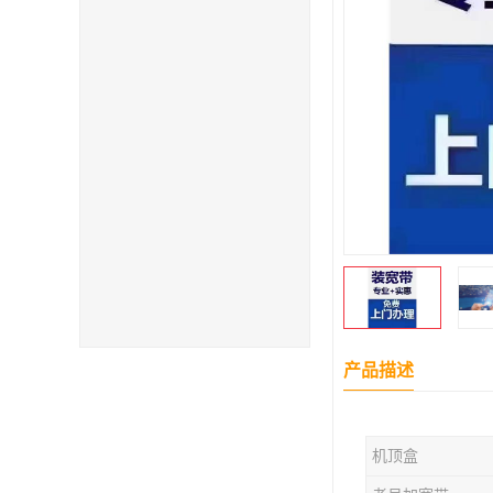
产品描述
机顶盒