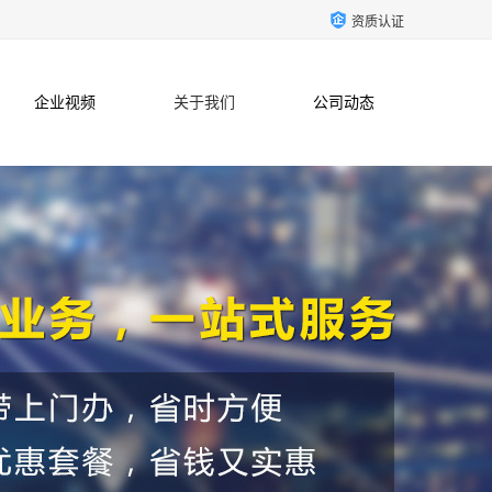
资质认证
企业视频
关于我们
公司动态
联系方式