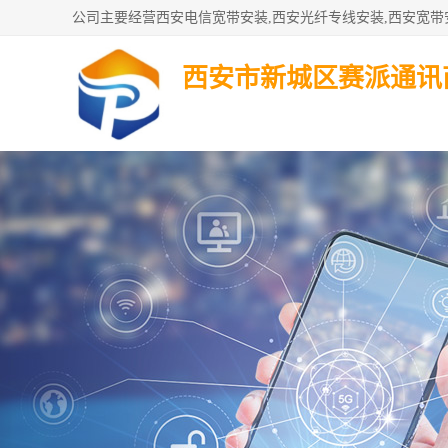
西安市新城区赛派通讯