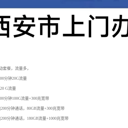
动套餐，流量多，
00分钟20G流量
20 G流量
00分钟100G流量+300兆宽带
200分钟通话，80GB流量+300兆宽带
200分钟通话，180GB流量+1000兆宽带