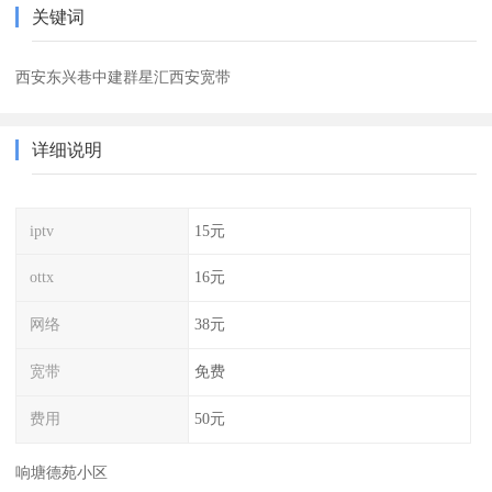
关键词
西安东兴巷中建群星汇西安宽带
详细说明
iptv
15元
ottx
16元
网络
38元
宽带
免费
费用
50元
响塘德苑小区