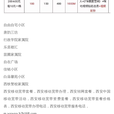
自由自宅小区
唐韵三坊
行政学院家属院
乐居都汇
苗圃家属院
自在广场
佳铭小区
白庙馨苑小区
西铁警校家属院
西安移动宽带套餐，西安移动宽带办理，西安转网套餐，西安中国
移动宽带活动，西安移动宽带资费套餐，西安移动宽带套餐价格
表，西安移动宽带办理电话，西安移动宽带服务电话，
m.wywyu.b2b168.com