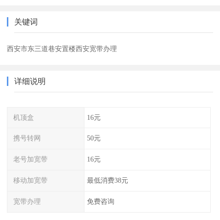
关键词
西安市东三道巷安置楼西安宽带办理
详细说明
机顶盒
16元
携号转网
50元
老号加宽带
16元
移动加宽带
最低消费38元
宽带办理
免费咨询