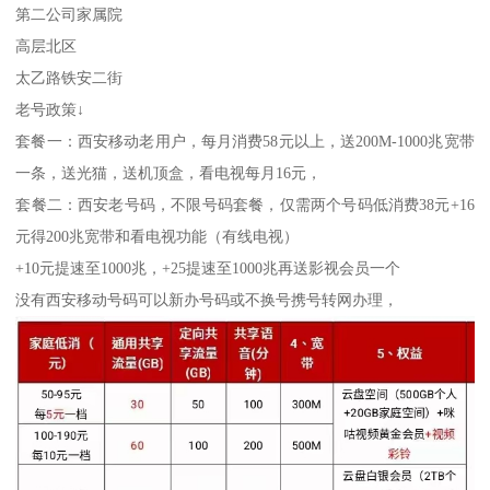
第二公司家属院
高层北区
太乙路铁安二街
老号政策↓
套餐一：西安移动老用户，每月消费58元以上，送200M-1000兆宽带
一条，送光猫，送机顶盒，看电视每月16元，
套餐二：西安老号码，不限号码套餐，仅需两个号码低消费38元+16
元得200兆宽带和看电视功能（有线电视）
+10元提速至1000兆，+25提速至1000兆再送影视会员一个
没有西安移动号码可以新办号码或不换号携号转网办理，