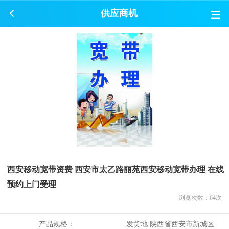
供应商机
西安移动宽带资费 西安市太乙路丽苑西安移动宽带办理 在线
预约上门受理
浏览次数：
64
次
产品规格：
发货地:
陕西省西安市新城区