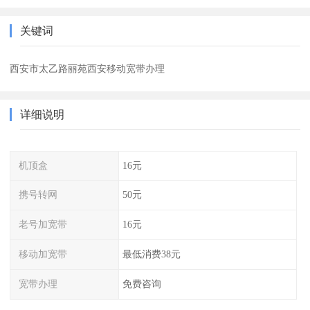
关键词
西安市太乙路丽苑西安移动宽带办理
详细说明
机顶盒
16元
携号转网
50元
老号加宽带
16元
移动加宽带
最低消费38元
宽带办理
免费咨询