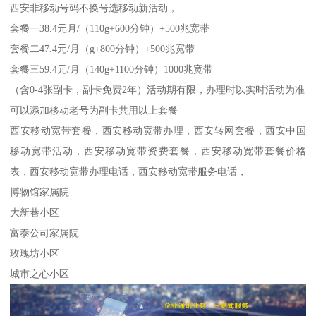
西安非移动号码不换号选移动新活动，
套餐一38.4元月/（110g+600分钟）+500兆宽带
套餐二47.4元/月（g+800分钟）+500兆宽带
套餐三59.4元/月（140g+1100分钟）1000兆宽带
（含0-4张副卡，副卡免费2年）活动期有限，办理时以实时活动为准
可以添加移动老号为副卡共用以上套餐
西安移动宽带套餐，西安移动宽带办理，西安转网套餐，西安中国
移动宽带活动，西安移动宽带资费套餐，西安移动宽带套餐价格
表，西安移动宽带办理电话，西安移动宽带服务电话，
博物馆家属院
大新巷小区
富泰公司家属院
玫瑰坊小区
城市之心小区