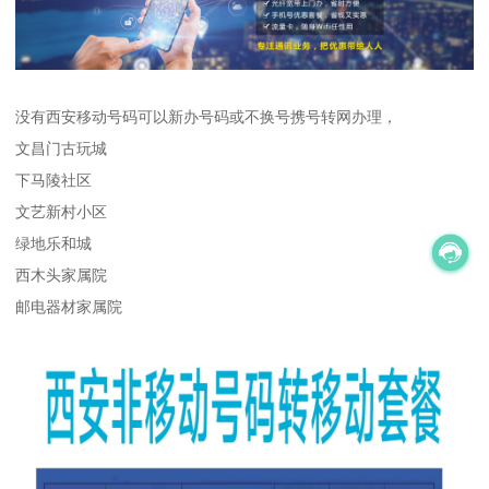
没有西安移动号码可以新办号码或不换号携号转网办理，
文昌门古玩城
下马陵社区
文艺新村小区
绿地乐和城
西木头家属院
邮电器材家属院