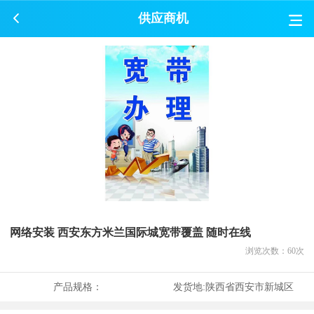
供应商机
网络安装 西安东方米兰国际城宽带覆盖 随时在线
浏览次数：
60
次
产品规格：
发货地:
陕西省西安市新城区