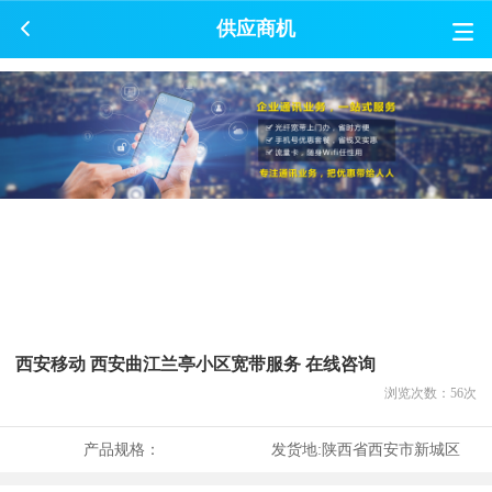
供应商机
西安移动 西安曲江兰亭小区宽带服务 在线咨询
浏览次数：
56
次
产品规格：
发货地:
陕西省西安市新城区