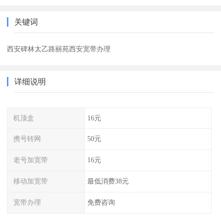
关键词
西安碑林太乙路丽苑西安宽带办理
详细说明
机顶盒
16元
携号转网
50元
老号加宽带
16元
移动加宽带
最低消费38元
宽带办理
免费咨询