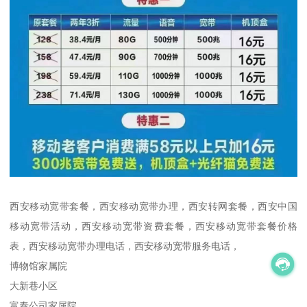
西安移动宽带套餐，西安移动宽带办理，西安转网套餐，西安中国
移动宽带活动，西安移动宽带资费套餐，西安移动宽带套餐价格
表，西安移动宽带办理电话，西安移动宽带服务电话，
博物馆家属院
大新巷小区
富泰公司家属院