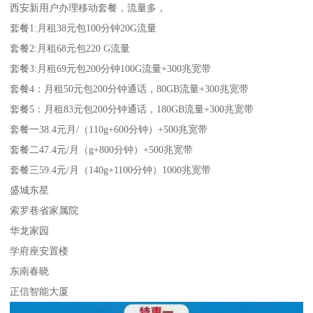
西安新用户办理移动套餐，流量多，
套餐1:月租38元包100分钟20G流量
套餐2:月租68元包220 G流量
套餐3:月租69元包200分钟100G流量+300兆宽带
套餐4：月租50元包200分钟通话，80GB流量+300兆宽带
套餐5：月租83元包200分钟通话，180GB流量+300兆宽带
套餐一38.4元月/（110g+600分钟）+500兆宽带
套餐二47.4元/月（g+800分钟）+500兆宽带
套餐三59.4元/月（140g+1100分钟）1000兆宽带
盛城东星
索罗巷省家属院
华龙家园
学府座安置楼
东南春晓
正信智能大厦