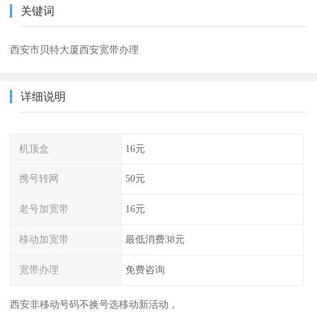
关键词
西安市贝特大厦西安宽带办理
详细说明
机顶盒
16元
携号转网
50元
老号加宽带
16元
移动加宽带
最低消费38元
宽带办理
免费咨询
西安非移动号码不换号选移动新活动，