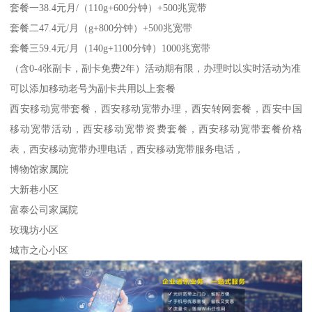
套餐一38.4元月/（110g+600分钟）+500兆宽带
套餐二47.4元/月（g+800分钟）+500兆宽带
套餐三59.4元/月（140g+1100分钟）1000兆宽带
（含0-4张副卡，副卡免费2年）活动期有限，办理时以实时活动为准
可以添加移动老号为副卡共用以上套餐
西安移动宽带套餐，西安移动宽带办理，西安转网套餐，西安中国
移动宽带活动，西安移动宽带资费套餐，西安移动宽带套餐价格
表，西安移动宽带办理电话，西安移动宽带服务电话，
博物馆家属院
大新巷小区
富泰公司家属院
玫瑰坊小区
城市之心小区