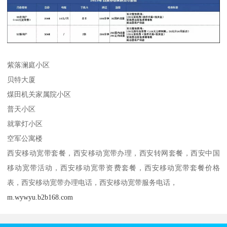
紫落澜庭小区
贝特大厦
煤田机关家属院小区
普天小区
就掌灯小区
空军公寓楼
西安移动宽带套餐，西安移动宽带办理，西安转网套餐，西安中国
移动宽带活动，西安移动宽带资费套餐，西安移动宽带套餐价格
表，西安移动宽带办理电话，西安移动宽带服务电话，
m.wywyu.b2b168.com