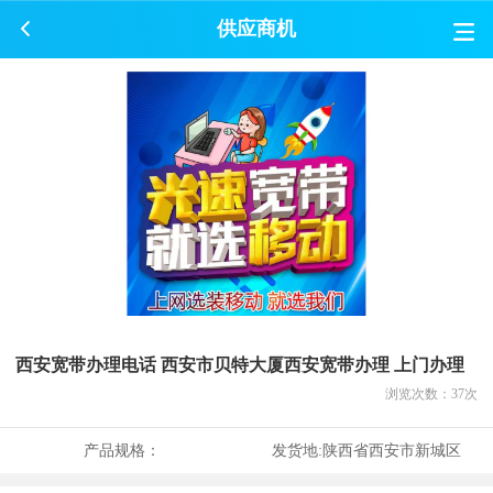
供应商机
西安宽带办理电话 西安市贝特大厦西安宽带办理 上门办理
浏览次数：
37
次
产品规格：
发货地:
陕西省西安市新城区