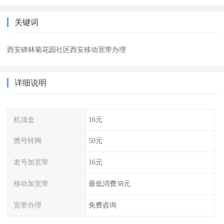
关键词
西安碑林菊花园社区西安移动宽带办理
详细说明
机顶盒
16元
携号转网
50元
老号加宽带
16元
移动加宽带
最低消费38元
宽带办理
免费咨询