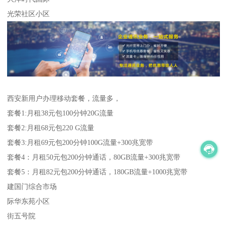
光荣社区小区
西安新用户办理移动套餐，流量多，
套餐1:月租38元包100分钟20G流量
套餐2:月租68元包220 G流量
套餐3:月租69元包200分钟100G流量+300兆宽带
套餐4：月租50元包200分钟通话，80GB流量+300兆宽带
套餐5：月租82元包200分钟通话，180GB流量+1000兆宽带
建国门综合市场
际华东苑小区
街五号院