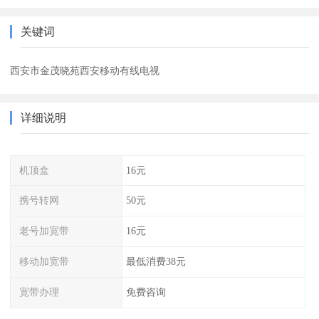
关键词
西安市金茂晓苑西安移动有线电视
详细说明
机顶盒
16元
携号转网
50元
老号加宽带
16元
移动加宽带
最低消费38元
宽带办理
免费咨询