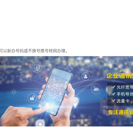
可以新办号码或不换号携号转网办理，