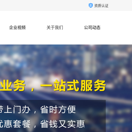
资质认证
企业视频
关于我们
公司动态
联系方式