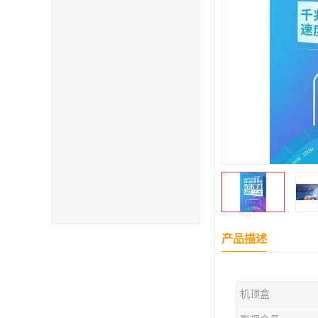
产品描述
机顶盒