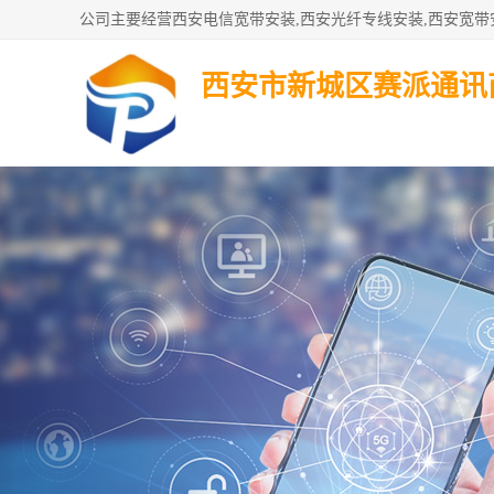
西安市新城区赛派通讯