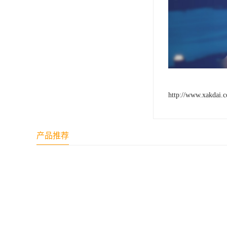
http://www.xakdai.
产品推荐