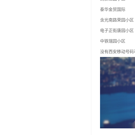
泰华金贸国际
含光南路荣园小区
电子正街唐园小区
中铁瑞园小区
没有西安移动号码