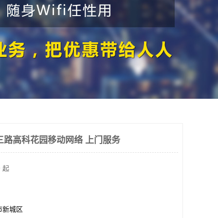
三路高科花园移动网络 上门服务
 起
市新城区