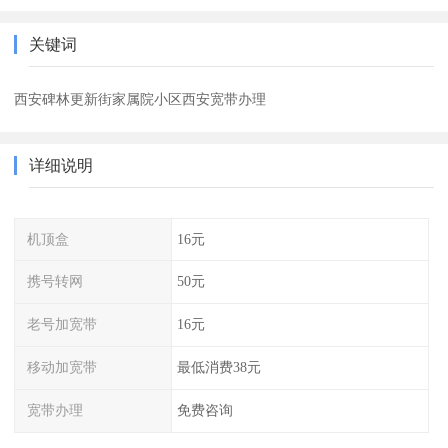
关键词
西安碑林更新街家属院小区西安宽带办理
详细说明
机顶盒
16元
携号转网
50元
老号加宽带
16元
移动加宽带
最低消费38元
宽带办理
免费咨询