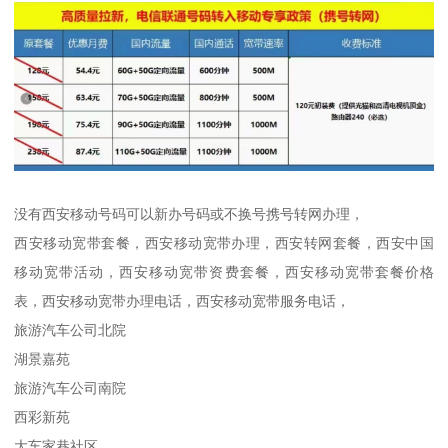
没有西安移动号码可以新办号码或不换号携号转网办理，
西安移动宽带套餐，西安移动宽带办理，西安转网套餐，西安中国
移动宽带活动，西安移动宽带资费套餐，西安移动宽带套餐价格
表，西安移动宽带办理电话，西安移动宽带服务电话，
旅游汽车公司北院
湖景嘉苑
旅游汽车公司南院
西彩新苑
大车家巷社区