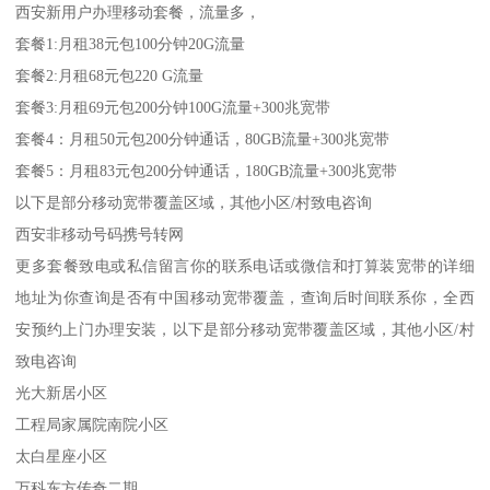
西安新用户办理移动套餐，流量多，
套餐1:月租38元包100分钟20G流量
套餐2:月租68元包220 G流量
套餐3:月租69元包200分钟100G流量+300兆宽带
套餐4：月租50元包200分钟通话，80GB流量+300兆宽带
套餐5：月租83元包200分钟通话，180GB流量+300兆宽带
以下是部分移动宽带覆盖区域，其他小区/村致电咨询
西安非移动号码携号转网
更多套餐致电或私信留言你的联系电话或微信和打算装宽带的详细
地址为你查询是否有中国移动宽带覆盖，查询后时间联系你，全西
安预约上门办理安装，以下是部分移动宽带覆盖区域，其他小区/村
致电咨询
光大新居小区
工程局家属院南院小区
太白星座小区
万科东方传奇二期