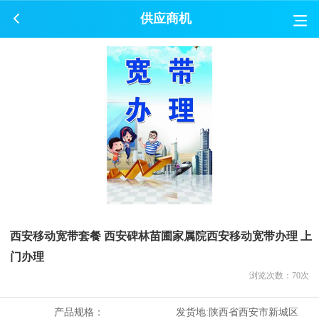
供应商机
西安移动宽带套餐 西安碑林苗圃家属院西安移动宽带办理 上
门办理
浏览次数：
70
次
产品规格：
发货地:
陕西省西安市新城区