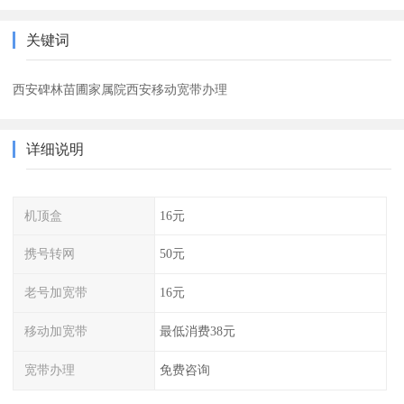
关键词
西安碑林苗圃家属院西安移动宽带办理
详细说明
机顶盒
16元
携号转网
50元
老号加宽带
16元
移动加宽带
最低消费38元
宽带办理
免费咨询