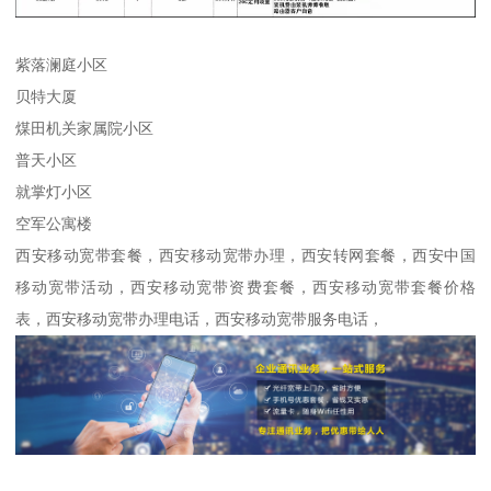
紫落澜庭小区
贝特大厦
煤田机关家属院小区
普天小区
就掌灯小区
空军公寓楼
西安移动宽带套餐，西安移动宽带办理，西安转网套餐，西安中国
移动宽带活动，西安移动宽带资费套餐，西安移动宽带套餐价格
表，西安移动宽带办理电话，西安移动宽带服务电话，