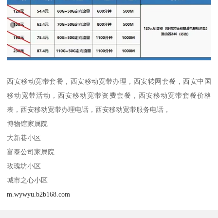
西安移动宽带套餐，西安移动宽带办理，西安转网套餐，西安中国
移动宽带活动，西安移动宽带资费套餐，西安移动宽带套餐价格
表，西安移动宽带办理电话，西安移动宽带服务电话，
博物馆家属院
大新巷小区
富泰公司家属院
玫瑰坊小区
城市之心小区
m.wywyu.b2b168.com