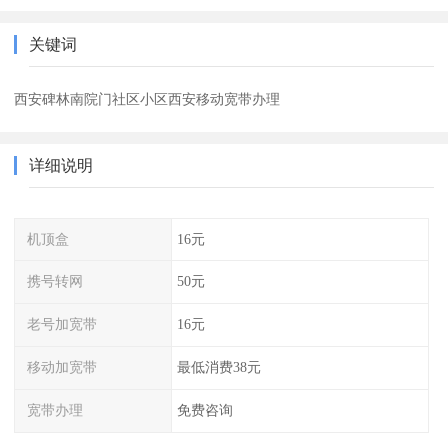
关键词
西安碑林南院门社区小区西安移动宽带办理
详细说明
机顶盒
16元
携号转网
50元
老号加宽带
16元
移动加宽带
最低消费38元
宽带办理
免费咨询