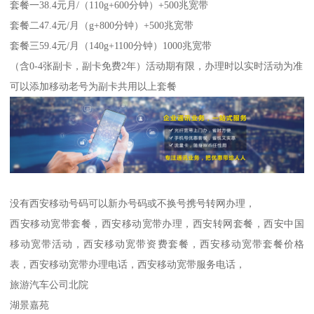
套餐一38.4元月/（110g+600分钟）+500兆宽带
套餐二47.4元/月（g+800分钟）+500兆宽带
套餐三59.4元/月（140g+1100分钟）1000兆宽带
（含0-4张副卡，副卡免费2年）活动期有限，办理时以实时活动为准
可以添加移动老号为副卡共用以上套餐
没有西安移动号码可以新办号码或不换号携号转网办理，
西安移动宽带套餐，西安移动宽带办理，西安转网套餐，西安中国
移动宽带活动，西安移动宽带资费套餐，西安移动宽带套餐价格
表，西安移动宽带办理电话，西安移动宽带服务电话，
旅游汽车公司北院
湖景嘉苑