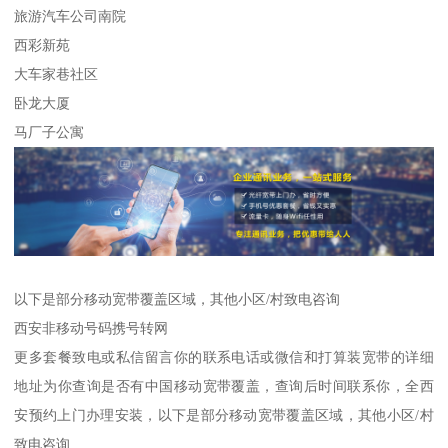
旅游汽车公司南院
西彩新苑
大车家巷社区
卧龙大厦
马厂子公寓
以下是部分移动宽带覆盖区域，其他小区/村致电咨询
西安非移动号码携号转网
更多套餐致电或私信留言你的联系电话或微信和打算装宽带的详细
地址为你查询是否有中国移动宽带覆盖，查询后时间联系你，全西
安预约上门办理安装，以下是部分移动宽带覆盖区域，其他小区/村
致电咨询