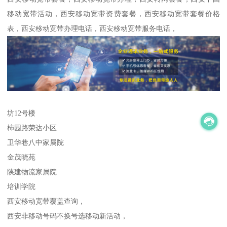
移动宽带活动，西安移动宽带资费套餐，西安移动宽带套餐价格
表，西安移动宽带办理电话，西安移动宽带服务电话，
坊12号楼
柿园路荣达小区
卫华巷八中家属院
金茂晓苑
陕建物流家属院
培训学院
西安移动宽带覆盖查询，
西安非移动号码不换号选移动新活动，