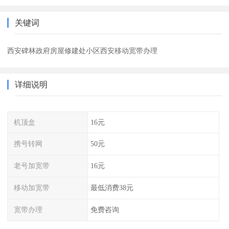
关键词
西安碑林政府房屋修建处小区西安移动宽带办理
详细说明
机顶盒
16元
携号转网
50元
老号加宽带
16元
移动加宽带
最低消费38元
宽带办理
免费咨询