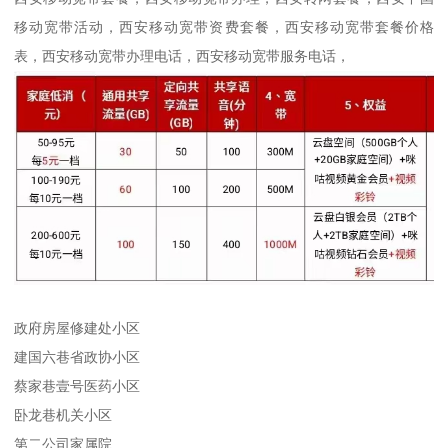
移动宽带活动，西安移动宽带资费套餐，西安移动宽带套餐价格
表，西安移动宽带办理电话，西安移动宽带服务电话，
政府房屋修建处小区
建国六巷省政协小区
蔡家巷壹号医药小区
卧龙巷机关小区
第二公司家属院