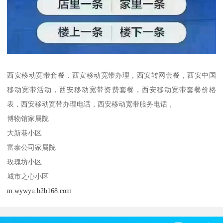
西安移动宽带套餐，西安移动宽带办理，西安转网套餐，西安中国
移动宽带活动，西安移动宽带资费套餐，西安移动宽带套餐价格
表，西安移动宽带办理电话，西安移动宽带服务电话，
博物馆家属院
大新巷小区
富泰公司家属院
玫瑰坊小区
城市之心小区
m.wywyu.b2b168.com