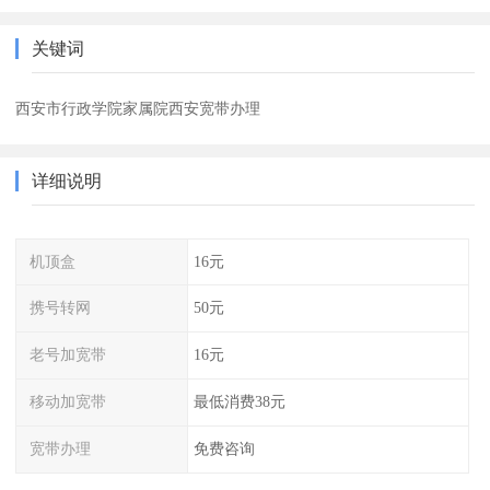
关键词
西安市行政学院家属院西安宽带办理
详细说明
机顶盒
16元
携号转网
50元
老号加宽带
16元
移动加宽带
最低消费38元
宽带办理
免费咨询