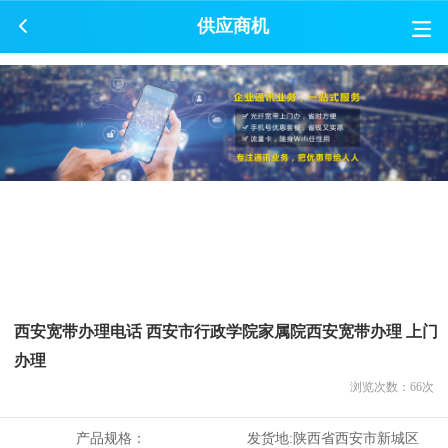
供应商机
西安宽带办理电话 西安市行政学院家属院西安宽带办理 上门
办理
浏览次数：
66
次
产品规格：
发货地:
陕西省西安市新城区