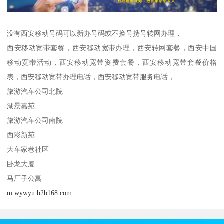
没有西安移动号码可以新办号码或不换号携号转网办理，
西安移动宽带套餐，西安移动宽带办理，西安转网套餐，西安中国
移动宽带活动，西安移动宽带资费套餐，西安移动宽带套餐价格
表，西安移动宽带办理电话，西安移动宽带服务电话，
旅游汽车公司北院
湖景嘉苑
旅游汽车公司南院
西彩新苑
大车家巷社区
卧龙大厦
马厂子公寓
m.wywyu.b2b168.com