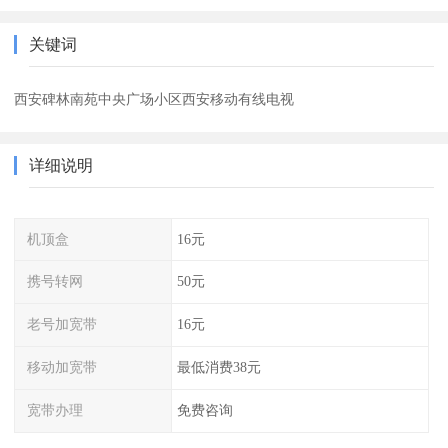
关键词
西安碑林南苑中央广场小区西安移动有线电视
详细说明
机顶盒
16元
携号转网
50元
老号加宽带
16元
移动加宽带
最低消费38元
宽带办理
免费咨询