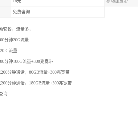
16元
移动加宽带
免费咨询
动套餐，流量多，
00分钟20G流量
20 G流量
00分钟100G流量+300兆宽带
200分钟通话，80GB流量+300兆宽带
200分钟通话，180GB流量+300兆宽带
查询