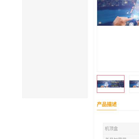
产品描述
机顶盒