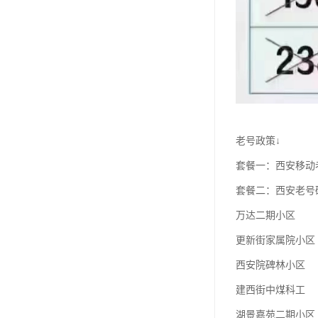
老号政策↓
套餐一：西安移动老
套餐二：西安老号
万达二期小区
更新街家属院小区
西安院碑林小区
建西街中煤科工
湖景嘉苑二期小区