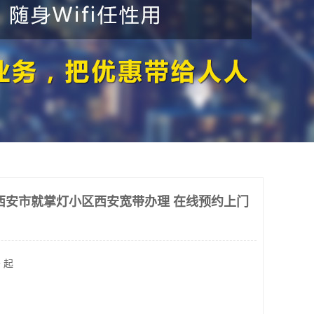
西安市就掌灯小区西安宽带办理 在线预约上门
 起