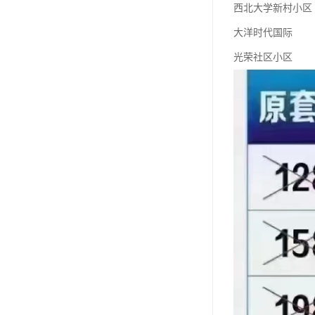
西北大学新村小区
大洋时代国际
光荣社区小区