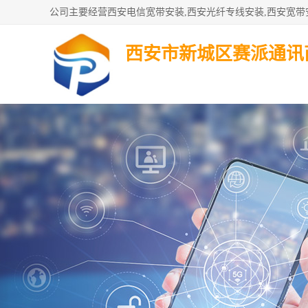
西安市新城区赛派通讯