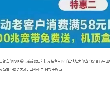
信留言你的联系电话或微信和打算装宽带的详细地址为你查询是否有中国
移动宽带覆盖区域，其他小区/村致电咨询