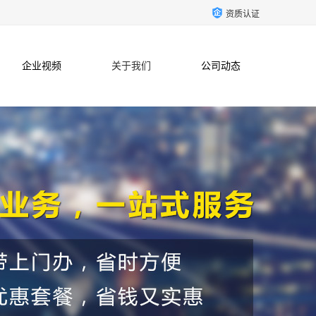
资质认证
企业视频
关于我们
公司动态
联系方式