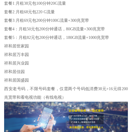
套餐1:月租38元包100分钟20G流量
套餐2:月租68元包220 G流量
套餐3:月租69元包200分钟100G流量+300兆宽带
套餐4：月租50元包200分钟通话，80GB流量+300兆宽带
套餐5：月租82元包200分钟通话，180GB流量+1000兆宽带
祥和居世家园
祥和居万丰园
祥和居兴业园
祥和居佳园
祥和居国盛园
西安老号码，不限号码套餐，仅需两个号码低消费38元+16元得200
兆宽带和看电视功能（有线电视）