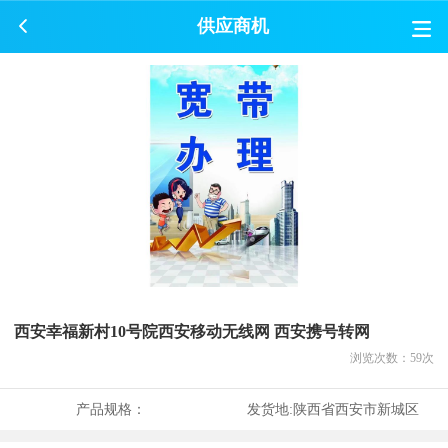
供应商机
西安幸福新村10号院西安移动无线网 西安携号转网
浏览次数：
59
次
产品规格：
发货地:
陕西省西安市新城区