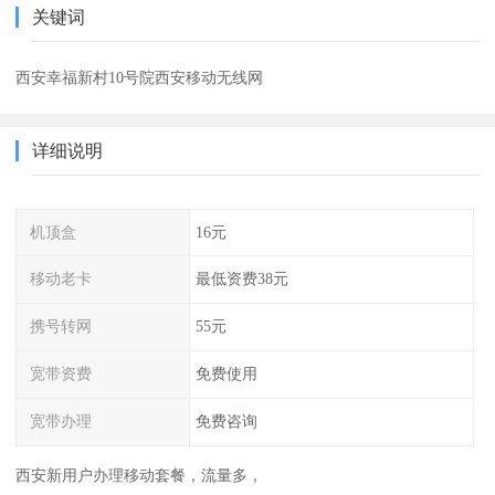
关键词
西安幸福新村10号院西安移动无线网
详细说明
机顶盒
16元
移动老卡
最低资费38元
携号转网
55元
宽带资费
免费使用
宽带办理
免费咨询
西安新用户办理移动套餐，流量多，