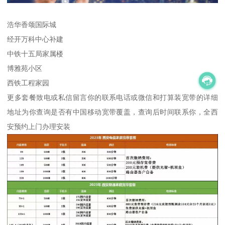
浩华香颂国际城
经开万科中心补建
中铁十五局家属楼
博雅苑小区
西铁工程家园
更多套餐致电或私信留言你的联系电话或微信和打算装宽带的详细
地址为你查询是否有中国移动宽带覆盖，查询后时间联系你，全西
安预约上门办理安装