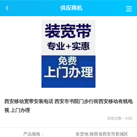
供应商机
西安移动宽带安装电话 西安市书院门步行街西安移动有线电
视 上门办理
浏览次数：
64
次
产品规格：
发货地:
陕西省西安市新城区