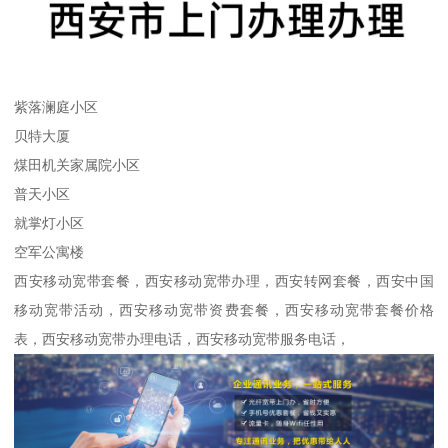
紫落澜庭小区
贝特大厦
煤田机关家属院小区
普天小区
就掌灯小区
空军公寓楼
西安移动宽带套餐，西安移动宽带办理，西安转网套餐，西安中国
移动宽带活动，西安移动宽带资费套餐，西安移动宽带套餐价格
表，西安移动宽带办理电话，西安移动宽带服务电话，