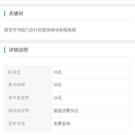
关键词
西安市书院门步行街西安移动有线电视
详细说明
机顶盒
16元
携号转网
50元
老号加宽带
16元
移动加宽带
最低消费38元
宽带办理
免费咨询